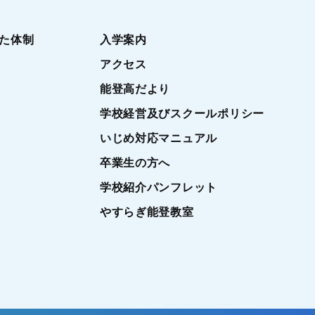
た体制
入学案内
アクセス
能登高だより
学校経営及びスクールポリシー
いじめ対応マニュアル
卒業生の方へ
学校紹介パンフレット
やすらぎ能登教室