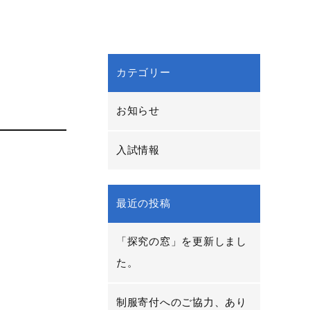
カテゴリー
お知らせ
入試情報
最近の投稿
「探究の窓」を更新しまし
た。
制服寄付へのご協力、あり