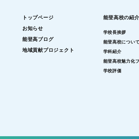
トップページ
能登高校の紹
お知らせ
学校長挨拶
能登高ブログ
能登高校につい
地域貢献プロジェクト
学科紹介
能登高校魅力化
学校評価