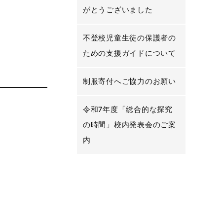
がとうございました
不登校児童生徒の保護者の
ための支援ガイドについて
制服寄付へご協力のお願い
令和7年度「総合的な探究
の時間」校内発表会のご案
内