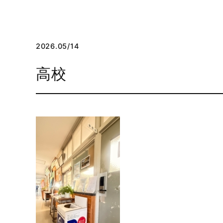
2026.05/14
高校