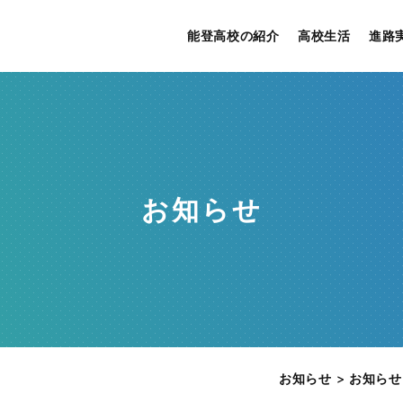
能登高校の紹介
高校生活
進路
お知らせ
お知らせ
>
お知らせ