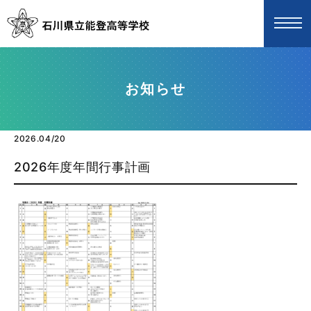
お知らせ
2026.04/20
2026年度年間行事計画