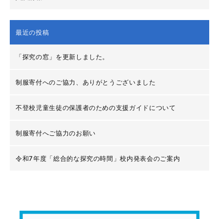
最近の投稿
「探究の窓」を更新しました。
制服寄付へのご協力、ありがとうございました
不登校児童生徒の保護者のための支援ガイドについて
制服寄付へご協力のお願い
令和7年度「総合的な探究の時間」校内発表会のご案内