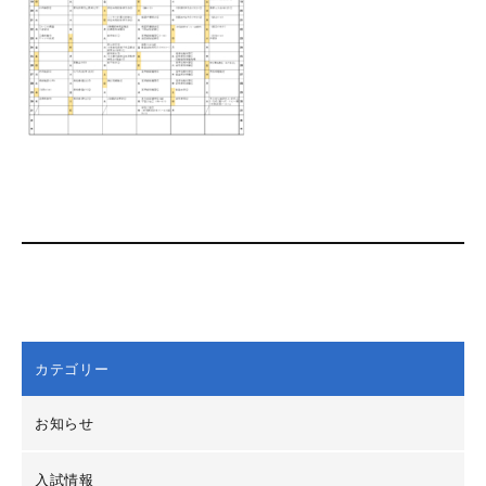
カテゴリー
お知らせ
入試情報