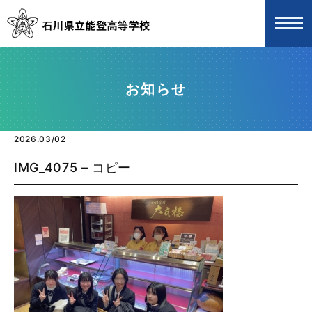
お知らせ
2026.03/02
IMG_4075 – コピー