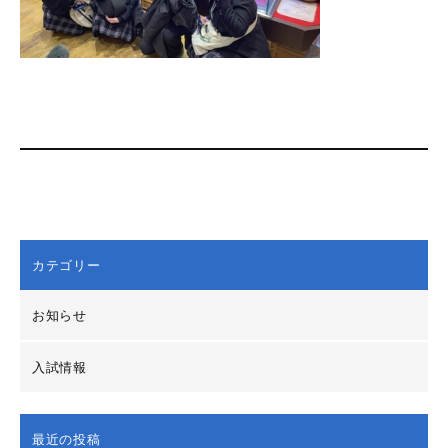
カテゴリー
お知らせ
入試情報
最近の投稿