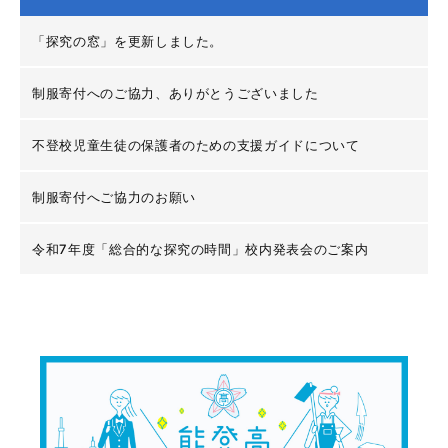
「探究の窓」を更新しました。
制服寄付へのご協力、ありがとうございました
不登校児童生徒の保護者のための支援ガイドについて
制服寄付へご協力のお願い
令和7年度「総合的な探究の時間」校内発表会のご案内