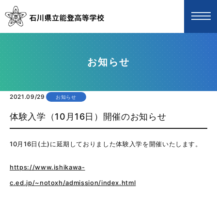
お知らせ
2021.09/29
お知らせ
体験入学（10月16日）開催のお知らせ
10月16日(土)に延期しておりました体験入学を開催いたします。
https://www.ishikawa-
c.ed.jp/~notoxh/admission/index.html