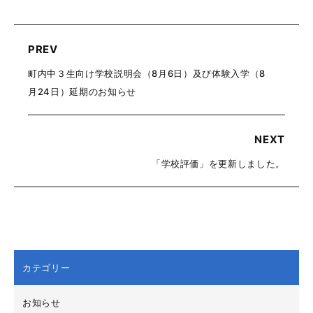
PREV
町内中３生向け学校説明会（8月6日）及び体験入学（8
月24日）延期のお知らせ
NEXT
「学校評価」を更新しました。
カテゴリー
お知らせ