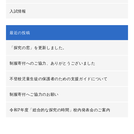
入試情報
最近の投稿
「探究の窓」を更新しました。
制服寄付へのご協力、ありがとうございました
不登校児童生徒の保護者のための支援ガイドについて
制服寄付へご協力のお願い
令和7年度「総合的な探究の時間」校内発表会のご案内