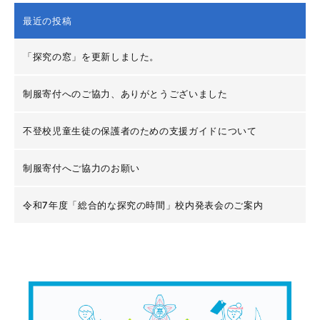
最近の投稿
「探究の窓」を更新しました。
制服寄付へのご協力、ありがとうございました
不登校児童生徒の保護者のための支援ガイドについて
制服寄付へご協力のお願い
令和7年度「総合的な探究の時間」校内発表会のご案内