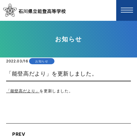
お知らせ
2022.03/16
お知らせ
「能登高だより」を更新しました。
「能登高だより」
を更新しました。
PREV