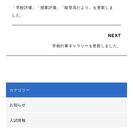
「学校評価」「授業評価」「能登高だより」を更新しま
した。
NEXT
学校行事ギャラリーを更新しました。
カテゴリー
お知らせ
入試情報