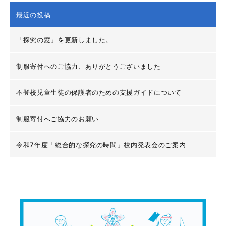
最近の投稿
「探究の窓」を更新しました。
制服寄付へのご協力、ありがとうございました
不登校児童生徒の保護者のための支援ガイドについて
制服寄付へご協力のお願い
令和7年度「総合的な探究の時間」校内発表会のご案内