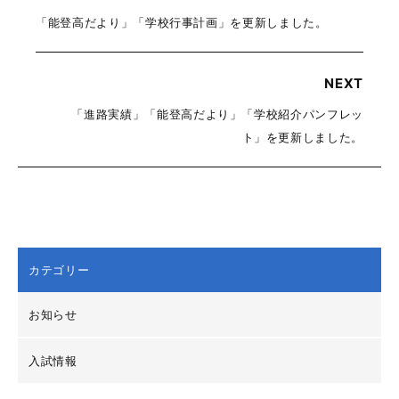
「能登高だより」「学校行事計画」を更新しました。
NEXT
「進路実績」「能登高だより」「学校紹介パンフレッ
ト」を更新しました。
カテゴリー
お知らせ
入試情報