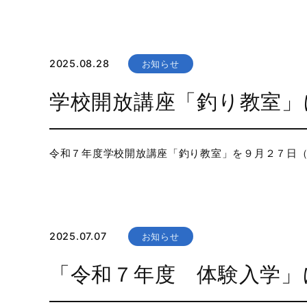
2025.08.28
お知らせ
学校開放講座「釣り教室」
令和７年度学校開放講座「釣り教室」を９月２７日
2025.07.07
お知らせ
「令和７年度 体験入学」