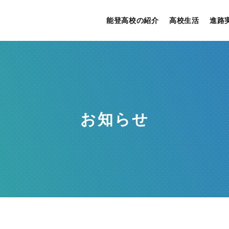
能登高校の紹介
高校生活
進路
お知らせ