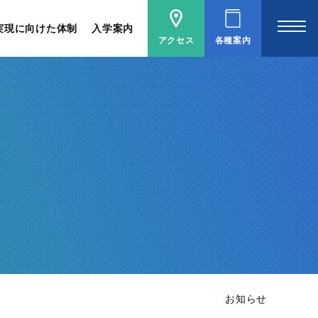
実現に向けた体制
入学案内
アクセス
各種案内
お知らせ