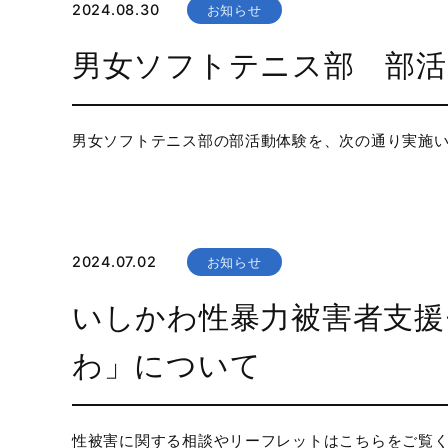
2024.08.30
お知らせ
男女ソフトテニス部 部活
男女ソフトテニス部の部活動体験を、次の通り実施い
2024.07.02
お知らせ
いしかわ性暴力被害者支援
わ」について
性被害に関する相談やリーフレットはこちらをご覧ください。 htt