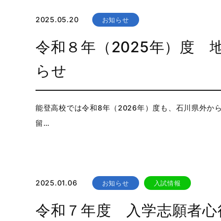
2025.05.20
お知らせ
令和８年（2025年）度
らせ
能登高校では令和8年（2026年）度も、石川県外
留…
2025.01.06
お知らせ
入試情報
令和７年度 入学志願者心