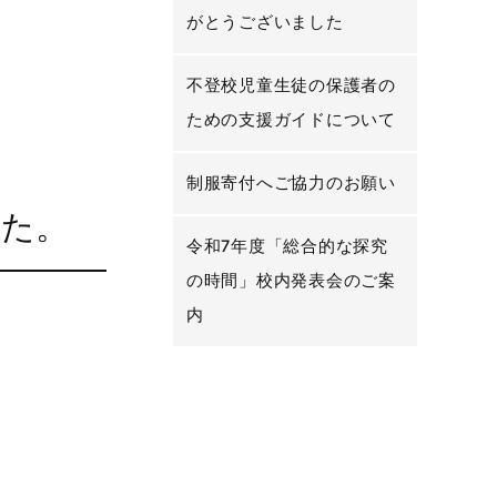
がとうございました
不登校児童生徒の保護者の
ための支援ガイドについて
制服寄付へご協力のお願い
した。
令和7年度「総合的な探究
の時間」校内発表会のご案
内