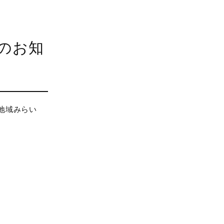
のお知
地域みらい