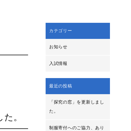
カテゴリー
お知らせ
入試情報
最近の投稿
「探究の窓」を更新しまし
た。
した。
制服寄付へのご協力、あり