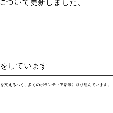
について更新しました。
アをしています
を支えるべく、多くのボランティア活動に取り組んでいます。 