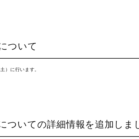
について
（土）に行います。
についての詳細情報を追加しま