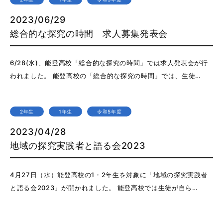
2023/06/29
総合的な探究の時間 求人募集発表会
6/28(水)、能登高校「総合的な探究の時間」では求人発表会が行
われました。 能登高校の「総合的な探究の時間」では、生徒…
2年生
1年生
令和5年度
2023/04/28
地域の探究実践者と語る会2023
4月27日（水）能登高校の1・2年生を対象に「地域の探究実践者
と語る会2023」が開かれました。 能登高校では生徒が自ら…