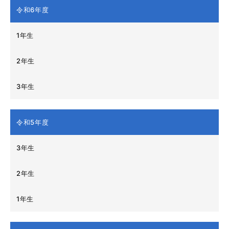
令和6年度
1年生
2年生
3年生
令和5年度
3年生
2年生
1年生