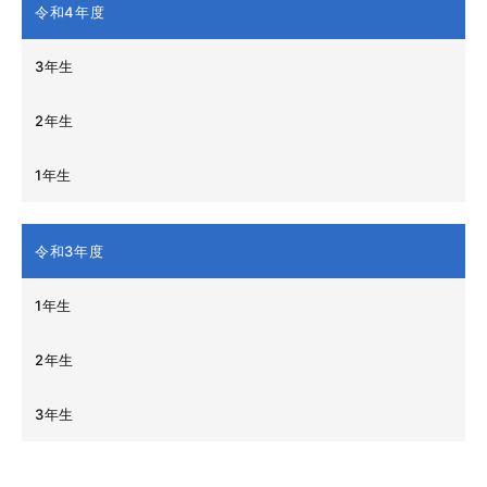
令和4年度
3年生
2年生
1年生
令和3年度
1年生
2年生
3年生