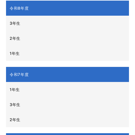
令和8年度
3年生
2年生
1年生
令和7年度
1年生
3年生
2年生