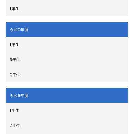
1年生
令和7年度
1年生
3年生
2年生
令和6年度
1年生
2年生