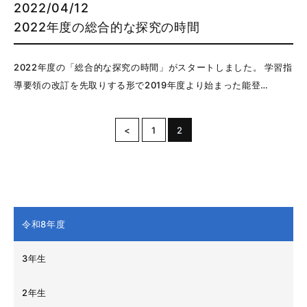
2022/04/12
2022年度の総合的な探究の時間
2022年度の「総合的な探究の時間」がスタートしました。 学習指
導要領の改訂を先取りする形で2019年度より始まった能登…
<
1
2
令和8年度
3年生
2年生