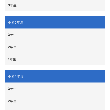
3年生
令和5年度
3年生
2年生
1年生
令和4年度
3年生
2年生