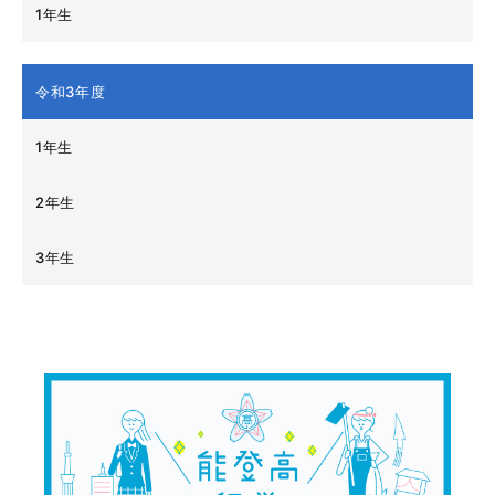
1年生
令和3年度
1年生
2年生
3年生