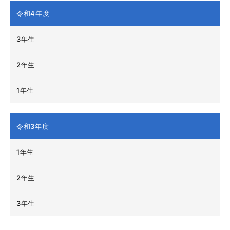
令和4年度
3年生
2年生
1年生
令和3年度
1年生
2年生
3年生