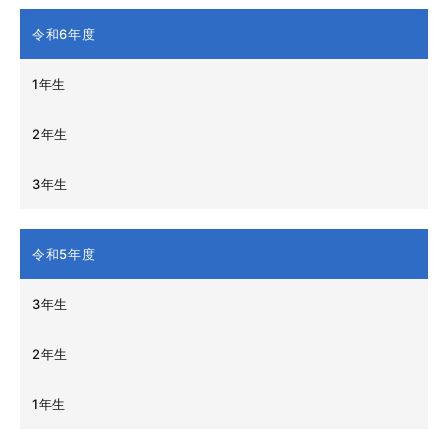
令和6年度
1年生
2年生
3年生
令和5年度
3年生
2年生
1年生