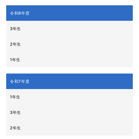
令和8年度
3年生
2年生
1年生
令和7年度
1年生
3年生
2年生