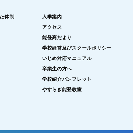
た体制
入学案内
アクセス
能登高だより
学校経営及びスクールポリシー
いじめ対応マニュアル
卒業生の方へ
学校紹介パンフレット
やすらぎ能登教室