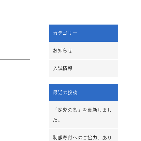
カテゴリー
お知らせ
入試情報
最近の投稿
「探究の窓」を更新しまし
た。
制服寄付へのご協力、あり