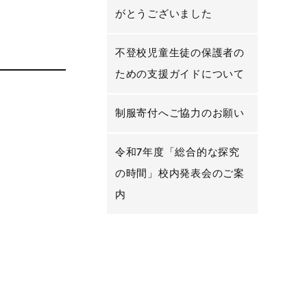
がとうございました
不登校児童生徒の保護者の
ための支援ガイドについて
制服寄付へご協力のお願い
令和7年度「総合的な探究
の時間」校内発表会のご案
内