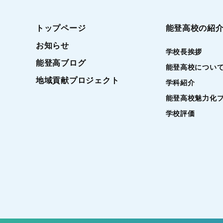
トップページ
能登高校の紹
お知らせ
学校長挨拶
能登高ブログ
能登高校につい
地域貢献プロジェクト
学科紹介
能登高校魅力化
学校評価