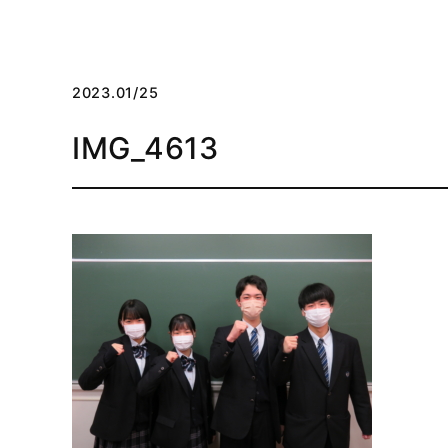
2023.01/25
IMG_4613