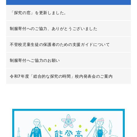
「探究の窓」を更新しました。
制服寄付へのご協力、ありがとうございました
不登校児童生徒の保護者のための支援ガイドについて
制服寄付へご協力のお願い
令和7年度「総合的な探究の時間」校内発表会のご案内