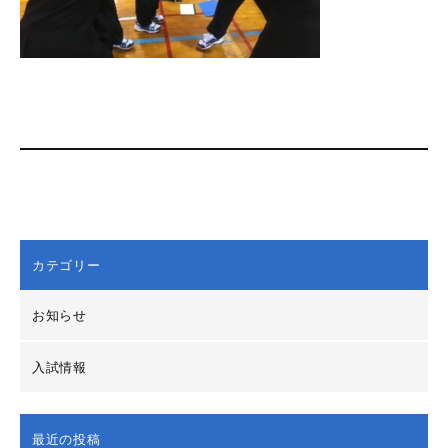
カテゴリー
お知らせ
入試情報
最近の投稿