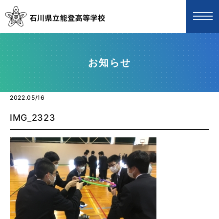
お知らせ
2022.05/16
IMG_2323