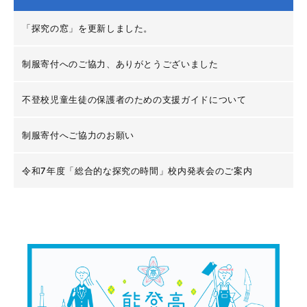
「探究の窓」を更新しました。
制服寄付へのご協力、ありがとうございました
不登校児童生徒の保護者のための支援ガイドについて
制服寄付へご協力のお願い
令和7年度「総合的な探究の時間」校内発表会のご案内