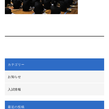
カテゴリー
お知らせ
入試情報
最近の投稿