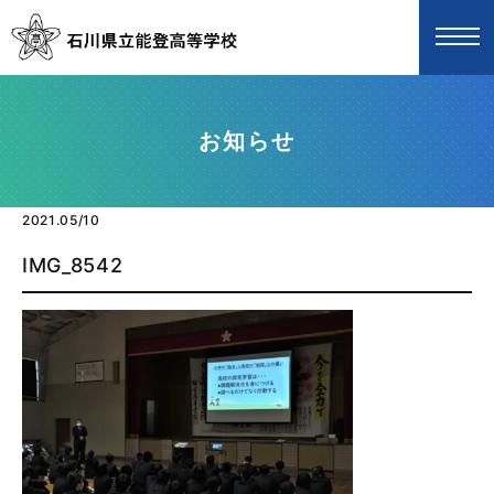
お知らせ
2021.05/10
IMG_8542