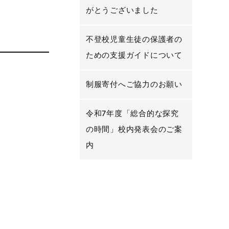
がとうございました
不登校児童生徒の保護者の
ための支援ガイドについて
制服寄付へご協力のお願い
令和7年度「総合的な探究
の時間」校内発表会のご案
内