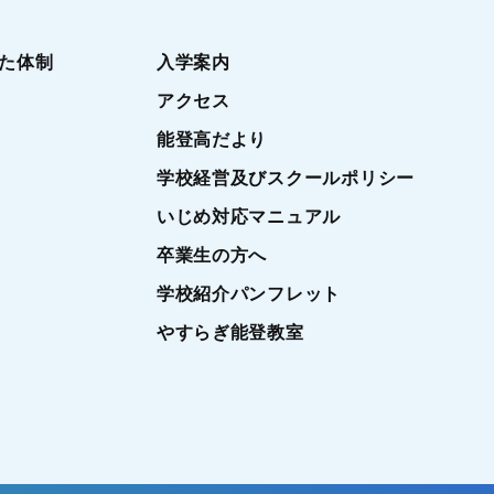
た体制
入学案内
アクセス
能登高だより
学校経営及びスクールポリシー
いじめ対応マニュアル
卒業生の方へ
学校紹介パンフレット
やすらぎ能登教室