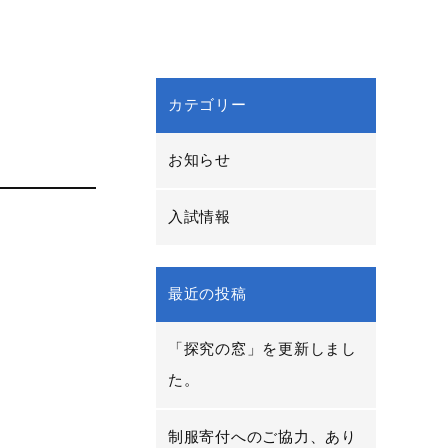
カテゴリー
お知らせ
入試情報
最近の投稿
「探究の窓」を更新しまし
た。
制服寄付へのご協力、あり