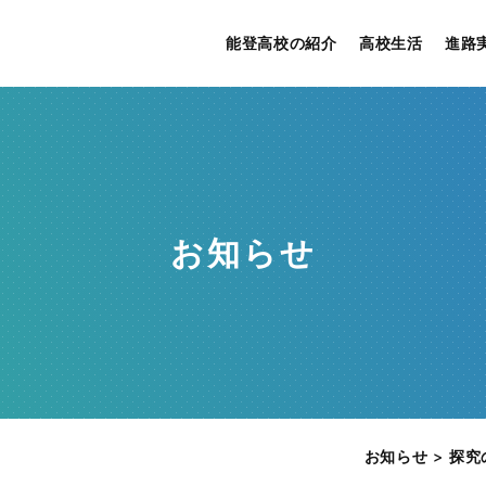
能登高校の紹介
高校生活
進路
お知らせ
お知らせ
>
探究