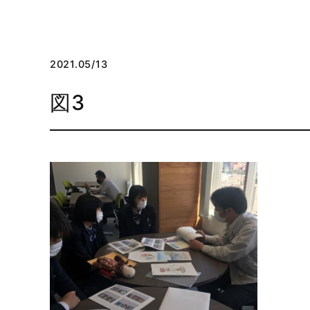
2021.05/13
図3