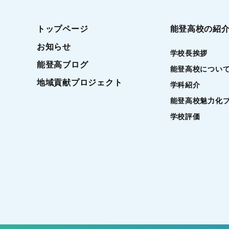
トップページ
能登高校の紹
お知らせ
学校長挨拶
能登高ブログ
能登高校につい
地域貢献プロジェクト
学科紹介
能登高校魅力化
学校評価