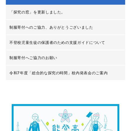
「探究の窓」を更新しました。
制服寄付へのご協力、ありがとうございました
不登校児童生徒の保護者のための支援ガイドについて
制服寄付へご協力のお願い
令和7年度「総合的な探究の時間」校内発表会のご案内