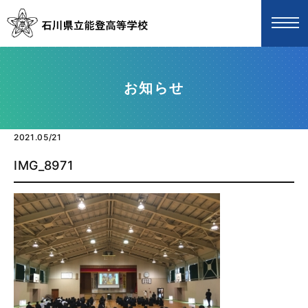
お知らせ
2021.05/21
IMG_8971