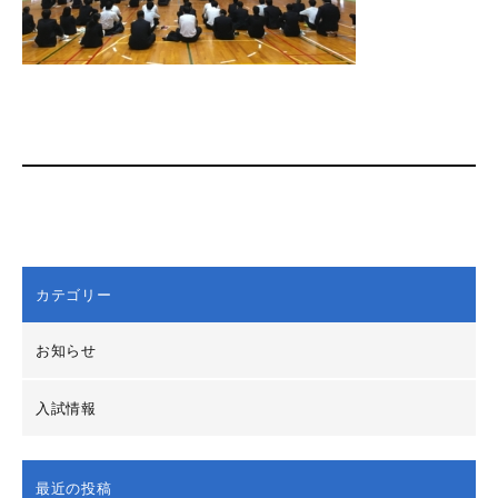
カテゴリー
お知らせ
入試情報
最近の投稿