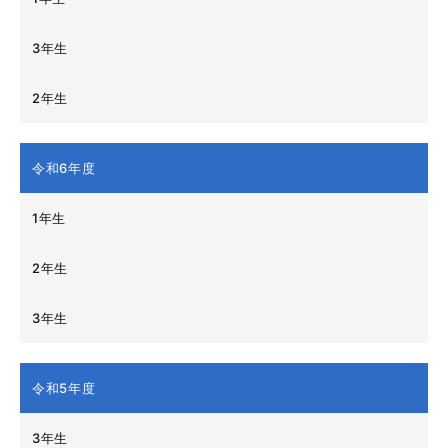
3年生
2年生
令和6年度
1年生
2年生
3年生
令和5年度
3年生