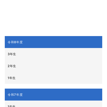
令和8年度
3年生
2年生
1年生
令和7年度
1年生