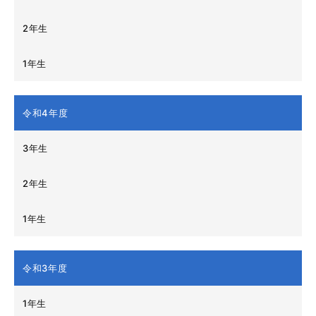
2年生
1年生
令和4年度
3年生
2年生
1年生
令和3年度
1年生