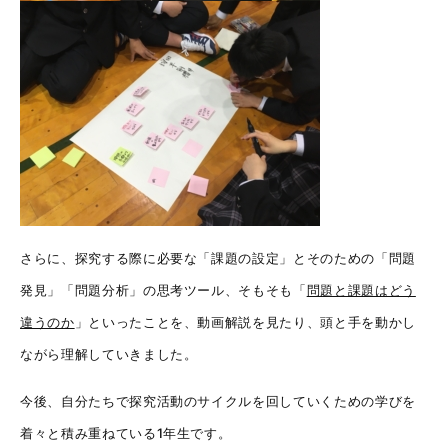
さらに、探究する際に必要な「課題の設定」とそのための「問題
発見」「問題分析」の思考ツール、そもそも「
問題と課題はどう
違うのか
」といったことを、動画解説を見たり、頭と手を動かし
ながら理解していきました。
今後、自分たちで探究活動のサイクルを回していくための学びを
着々と積み重ねている1年生です。