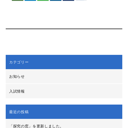
カテゴリー
お知らせ
入試情報
最近の投稿
「探究の窓」を更新しました。