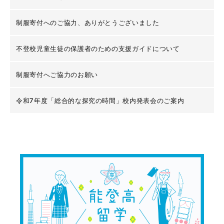
制服寄付へのご協力、ありがとうございました
不登校児童生徒の保護者のための支援ガイドについて
制服寄付へご協力のお願い
令和7年度「総合的な探究の時間」校内発表会のご案内