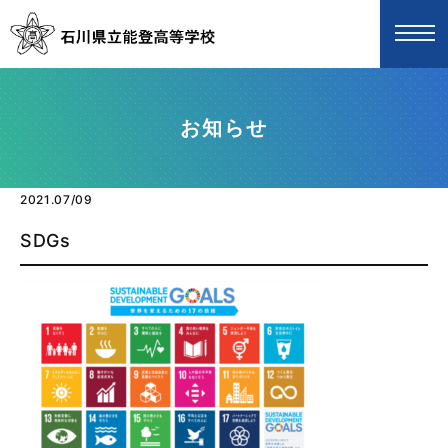
お知らせ
2021.07/09
SDGs