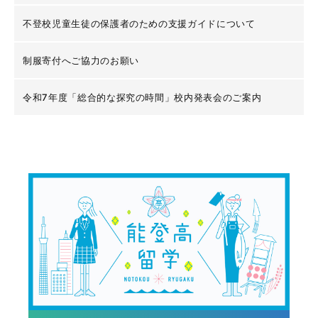
不登校児童生徒の保護者のための支援ガイドについて
制服寄付へご協力のお願い
令和7年度「総合的な探究の時間」校内発表会のご案内