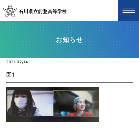
お知らせ
2021.07/14
図1