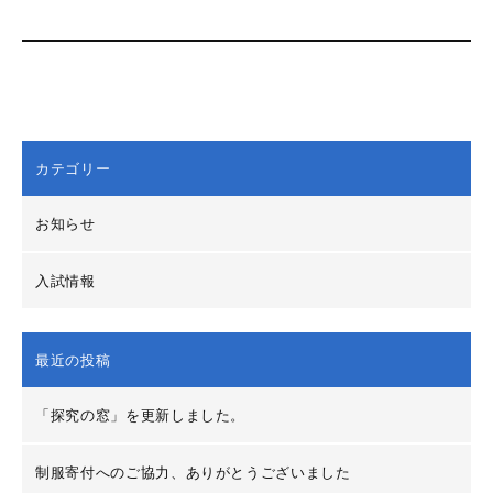
カテゴリー
お知らせ
入試情報
最近の投稿
「探究の窓」を更新しました。
制服寄付へのご協力、ありがとうございました