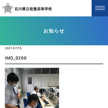
お知らせ
2021.07/15
IMG_9268