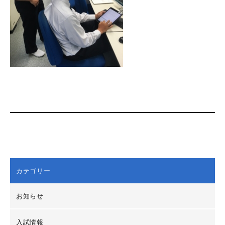
カテゴリー
お知らせ
入試情報