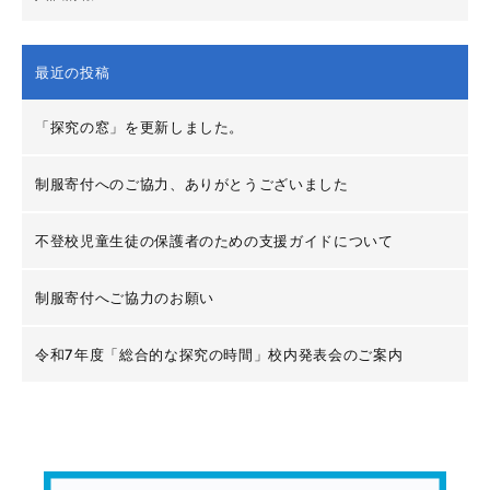
最近の投稿
「探究の窓」を更新しました。
制服寄付へのご協力、ありがとうございました
不登校児童生徒の保護者のための支援ガイドについて
制服寄付へご協力のお願い
令和7年度「総合的な探究の時間」校内発表会のご案内