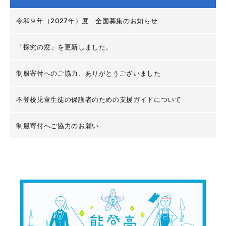
令和９年（2027年）度 全国募集のお知らせ
「探究の窓」を更新しました。
制服寄付へのご協力、ありがとうございました
不登校児童生徒の保護者のための支援ガイドについて
制服寄付へご協力のお願い