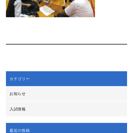
カテゴリー
お知らせ
入試情報
最近の投稿