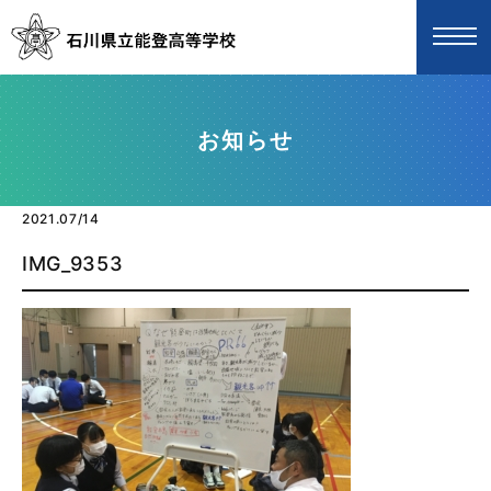
お知らせ
2021.07/14
IMG_9353