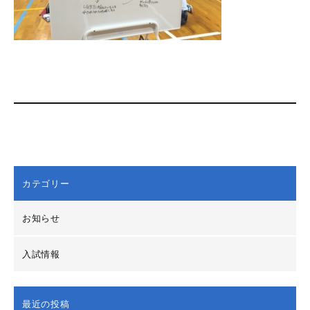
カテゴリー
お知らせ
入試情報
最近の投稿