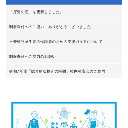
「探究の窓」を更新しました。
制服寄付へのご協力、ありがとうございました
不登校児童生徒の保護者のための支援ガイドについて
制服寄付へご協力のお願い
令和7年度「総合的な探究の時間」校内発表会のご案内