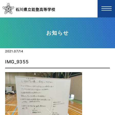
お知らせ
2021.07/14
IMG_9355