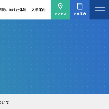
実現に向けた体制
入学案内
アクセス
各種案内
ついて