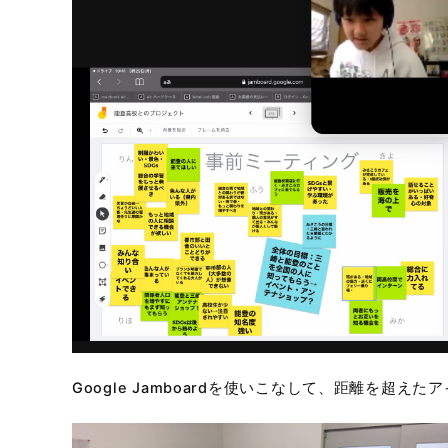
Google Jamboardを使いこなして、距離を超