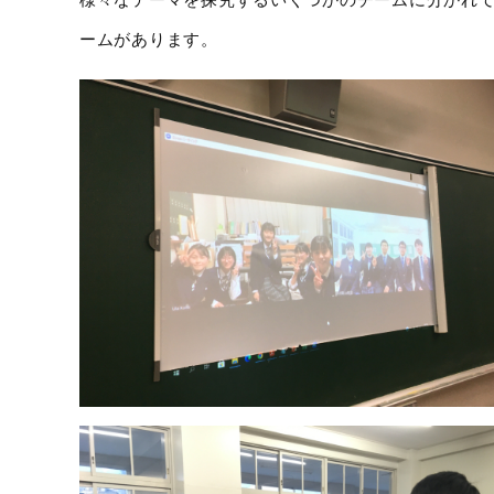
様々なテーマを探究するいくつかのチームに分かれ
ームがあります。