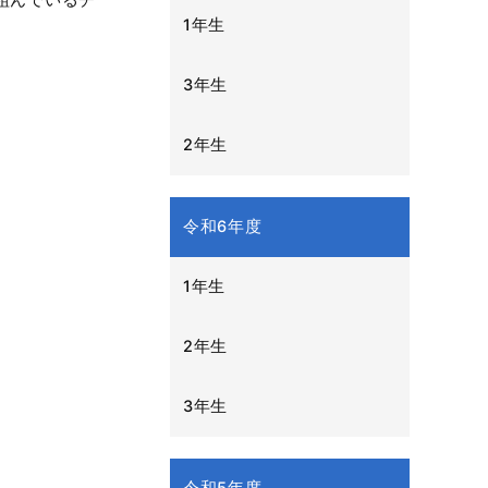
組んでいるチ
1年生
3年生
2年生
令和6年度
1年生
2年生
3年生