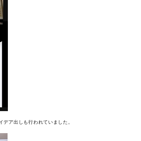
えたアイデア出しも行われていました。