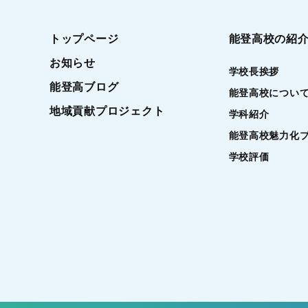
トップページ
能登高校の紹
お知らせ
学校長挨拶
能登高ブログ
能登高校につい
地域貢献プロジェクト
学科紹介
能登高校魅力化
学校評価