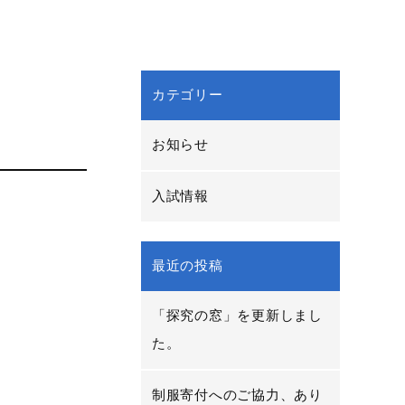
カテゴリー
お知らせ
入試情報
最近の投稿
「探究の窓」を更新しまし
た。
制服寄付へのご協力、あり