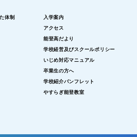
た体制
入学案内
アクセス
能登高だより
学校経営及びスクールポリシー
いじめ対応マニュアル
卒業生の方へ
学校紹介パンフレット
やすらぎ能登教室