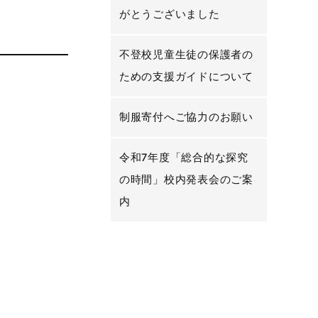
がとうございました
不登校児童生徒の保護者の
ための支援ガイドについて
制服寄付へご協力のお願い
令和7年度「総合的な探究
の時間」校内発表会のご案
内