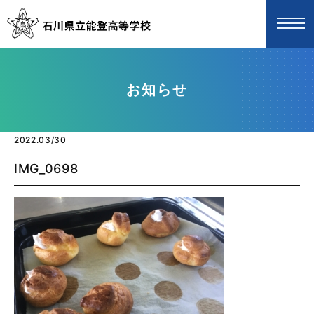
お知らせ
2022.03/30
IMG_0698