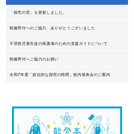
「探究の窓」を更新しました。
制服寄付へのご協力、ありがとうございました
不登校児童生徒の保護者のための支援ガイドについて
制服寄付へご協力のお願い
令和7年度「総合的な探究の時間」校内発表会のご案内