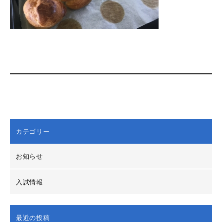
カテゴリー
お知らせ
入試情報
最近の投稿