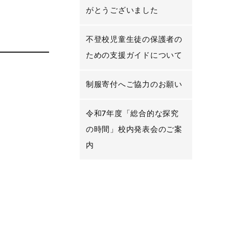
がとうございました
不登校児童生徒の保護者の
ための支援ガイドについて
制服寄付へご協力のお願い
令和7年度「総合的な探究
の時間」校内発表会のご案
内