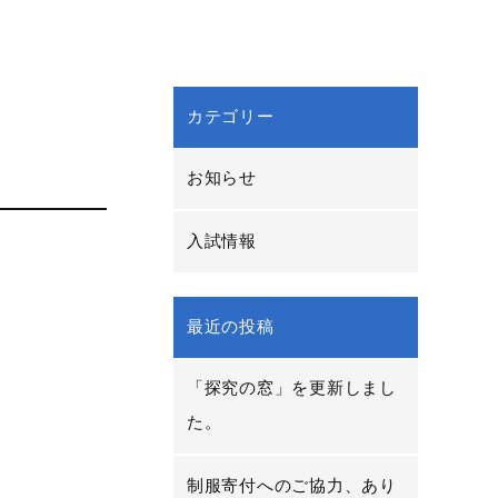
カテゴリー
お知らせ
入試情報
最近の投稿
「探究の窓」を更新しまし
た。
制服寄付へのご協力、あり