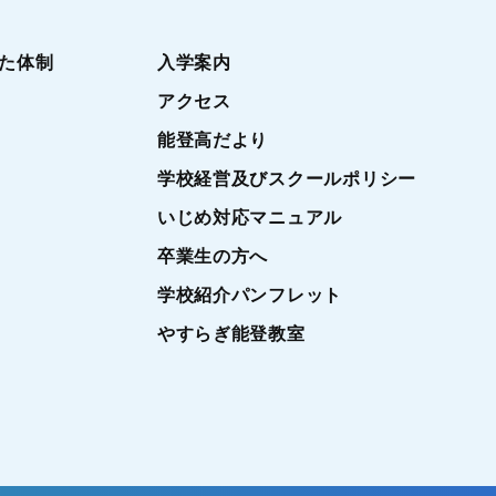
た体制
入学案内
アクセス
能登高だより
学校経営及びスクールポリシー
いじめ対応マニュアル
卒業生の方へ
学校紹介パンフレット
やすらぎ能登教室