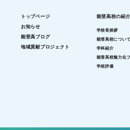
トップページ
能登高校の紹
お知らせ
学校長挨拶
能登高ブログ
能登高校につい
地域貢献プロジェクト
学科紹介
能登高校魅力化
学校評価