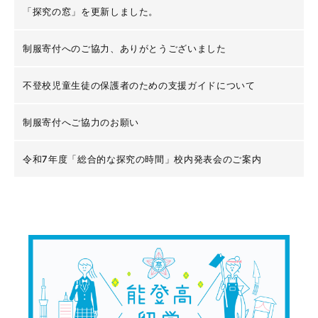
「探究の窓」を更新しました。
制服寄付へのご協力、ありがとうございました
不登校児童生徒の保護者のための支援ガイドについて
制服寄付へご協力のお願い
令和7年度「総合的な探究の時間」校内発表会のご案内