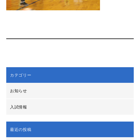
カテゴリー
お知らせ
入試情報
最近の投稿