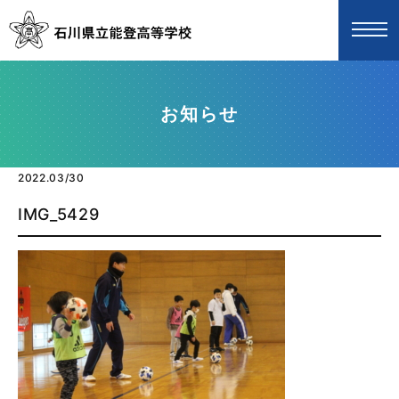
お知らせ
2022.03/30
IMG_5429