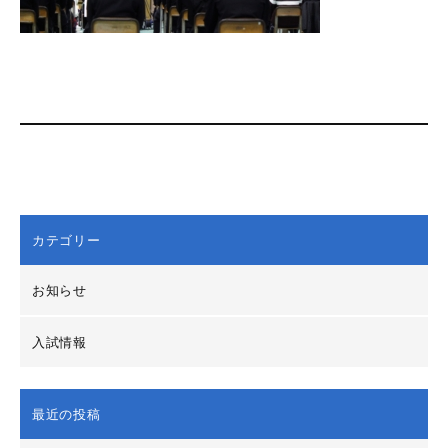
カテゴリー
お知らせ
入試情報
最近の投稿