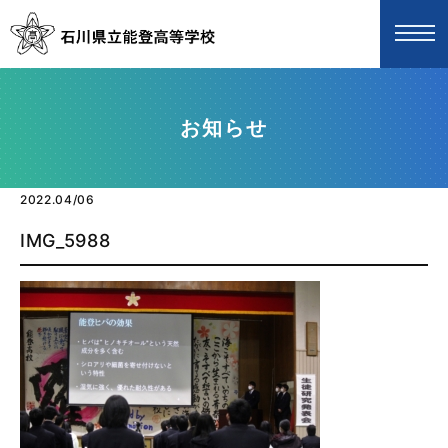
お知らせ
2022.04/06
IMG_5988