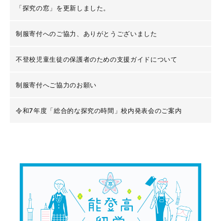
「探究の窓」を更新しました。
制服寄付へのご協力、ありがとうございました
不登校児童生徒の保護者のための支援ガイドについて
制服寄付へご協力のお願い
令和7年度「総合的な探究の時間」校内発表会のご案内