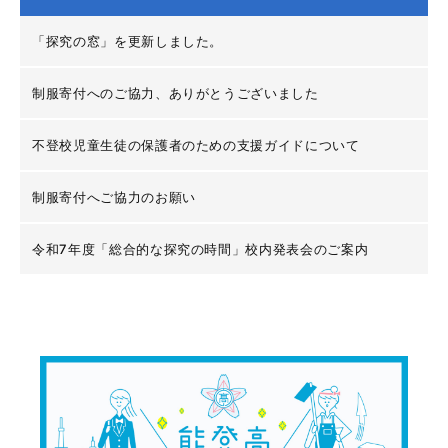
「探究の窓」を更新しました。
制服寄付へのご協力、ありがとうございました
不登校児童生徒の保護者のための支援ガイドについて
制服寄付へご協力のお願い
令和7年度「総合的な探究の時間」校内発表会のご案内