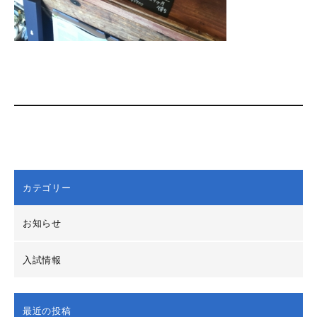
カテゴリー
お知らせ
入試情報
最近の投稿