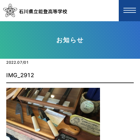
お知らせ
2022.07/01
IMG_2912