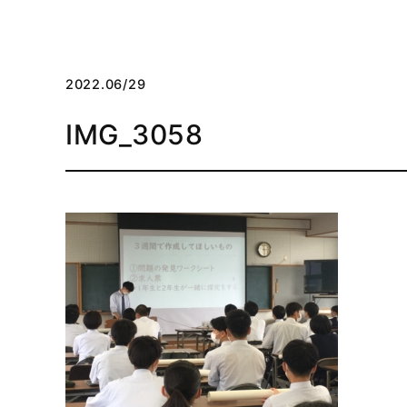
2022.06/29
IMG_3058