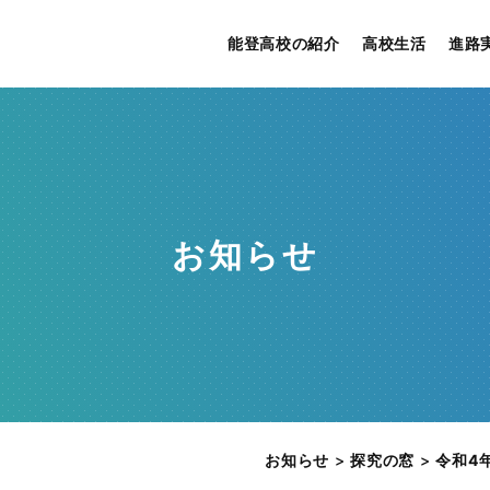
能登高校の紹介
高校生活
進路
お知らせ
お知らせ
>
探究の窓
>
令和4