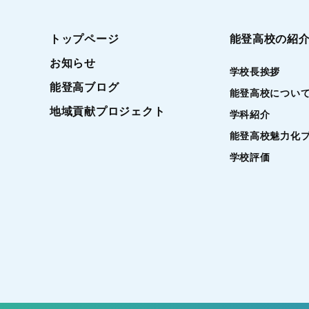
トップページ
能登高校の紹
お知らせ
学校長挨拶
能登高ブログ
能登高校につい
地域貢献プロジェクト
学科紹介
能登高校魅力化
学校評価