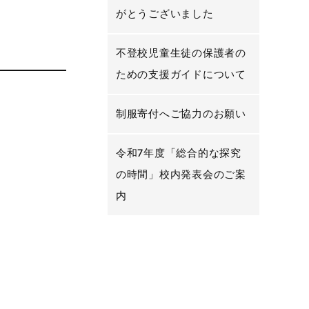
がとうございました
不登校児童生徒の保護者の
ための支援ガイドについて
制服寄付へご協力のお願い
令和7年度「総合的な探究
の時間」校内発表会のご案
内