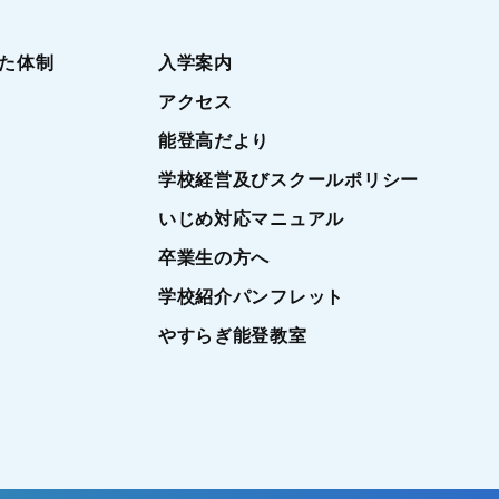
た体制
入学案内
アクセス
能登高だより
学校経営及びスクールポリシー
いじめ対応マニュアル
卒業生の方へ
学校紹介パンフレット
やすらぎ能登教室