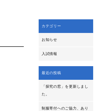
カテゴリー
お知らせ
入試情報
最近の投稿
「探究の窓」を更新しまし
た。
制服寄付へのご協力、あり