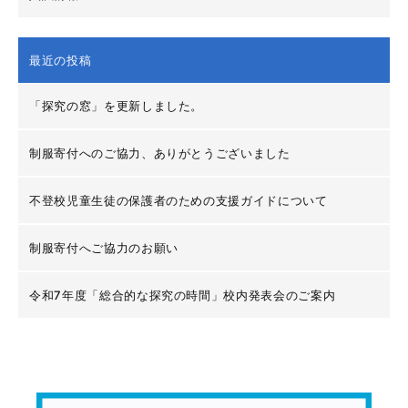
最近の投稿
「探究の窓」を更新しました。
制服寄付へのご協力、ありがとうございました
不登校児童生徒の保護者のための支援ガイドについて
制服寄付へご協力のお願い
令和7年度「総合的な探究の時間」校内発表会のご案内