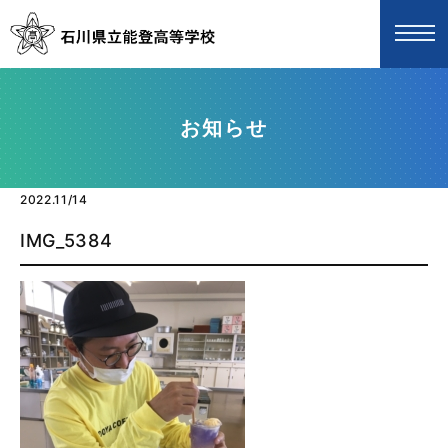
お知らせ
2022.11/14
IMG_5384