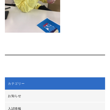
カテゴリー
お知らせ
入試情報