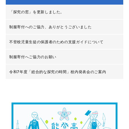
「探究の窓」を更新しました。
制服寄付へのご協力、ありがとうございました
不登校児童生徒の保護者のための支援ガイドについて
制服寄付へご協力のお願い
令和7年度「総合的な探究の時間」校内発表会のご案内