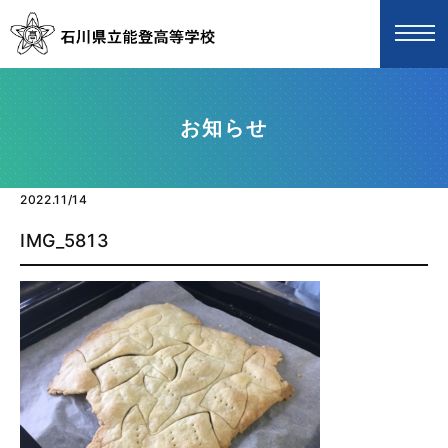
お知らせ
2022.11/14
IMG_5813