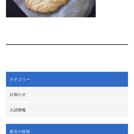
カテゴリー
お知らせ
入試情報
最近の投稿