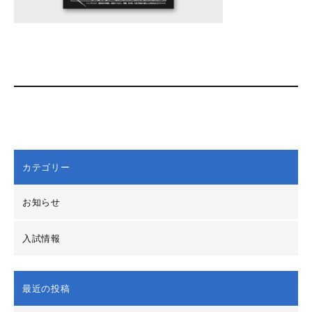
カテゴリー
お知らせ
入試情報
最近の投稿