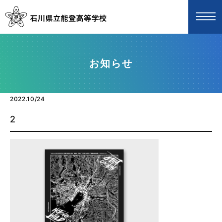
お知らせ
2022.10/24
2