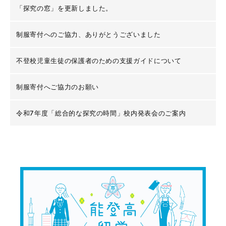
「探究の窓」を更新しました。
制服寄付へのご協力、ありがとうございました
不登校児童生徒の保護者のための支援ガイドについて
制服寄付へご協力のお願い
令和7年度「総合的な探究の時間」校内発表会のご案内