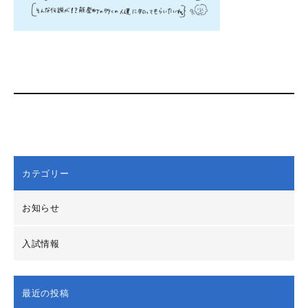
カテゴリー
お知らせ
入試情報
最近の投稿