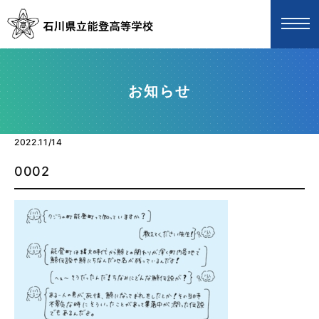
お知らせ
2022.11/14
0002