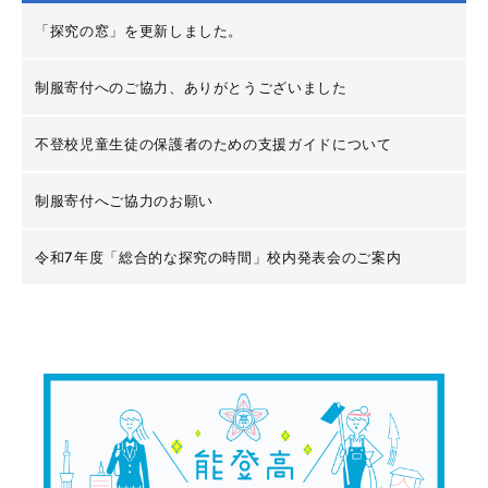
「探究の窓」を更新しました。
制服寄付へのご協力、ありがとうございました
不登校児童生徒の保護者のための支援ガイドについて
制服寄付へご協力のお願い
令和7年度「総合的な探究の時間」校内発表会のご案内