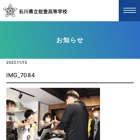
お知らせ
2022.11/15
IMG_7084