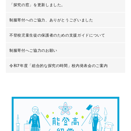
「探究の窓」を更新しました。
制服寄付へのご協力、ありがとうございました
不登校児童生徒の保護者のための支援ガイドについて
制服寄付へご協力のお願い
令和7年度「総合的な探究の時間」校内発表会のご案内