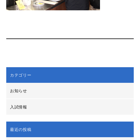
カテゴリー
お知らせ
入試情報
最近の投稿