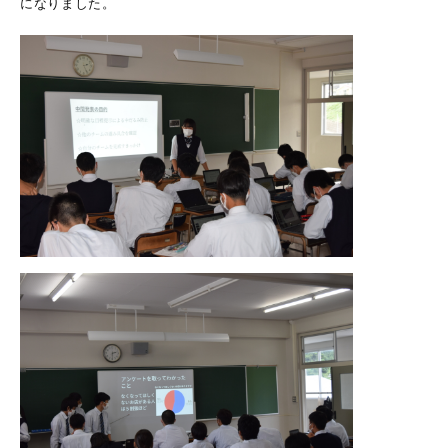
になりました。