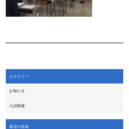
カテゴリー
お知らせ
入試情報
最近の投稿