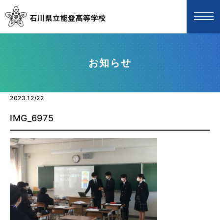
お知らせ
2023.12/22
IMG_6975