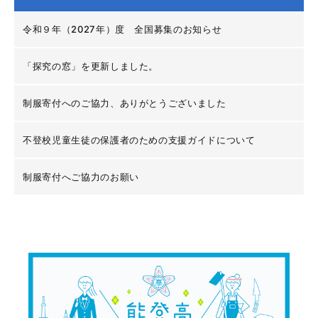
令和９年（2027年）度 全国募集のお知らせ
「探究の窓」を更新しました。
制服寄付へのご協力、ありがとうございました
不登校児童生徒の保護者のための支援ガイドについて
制服寄付へご協力のお願い