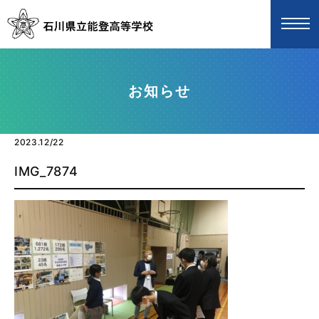
お知らせ
2023.12/22
IMG_7874