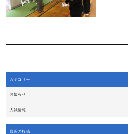
カテゴリー
お知らせ
入試情報
最近の投稿