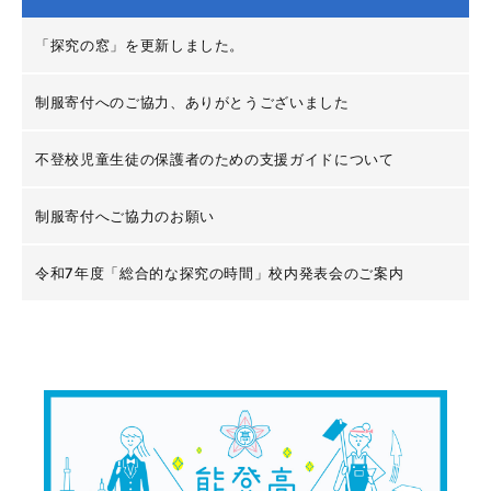
「探究の窓」を更新しました。
制服寄付へのご協力、ありがとうございました
不登校児童生徒の保護者のための支援ガイドについて
制服寄付へご協力のお願い
令和7年度「総合的な探究の時間」校内発表会のご案内