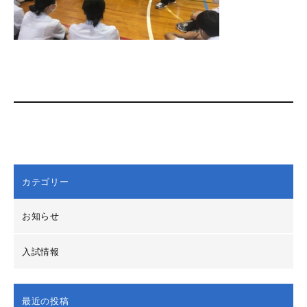
カテゴリー
お知らせ
入試情報
最近の投稿