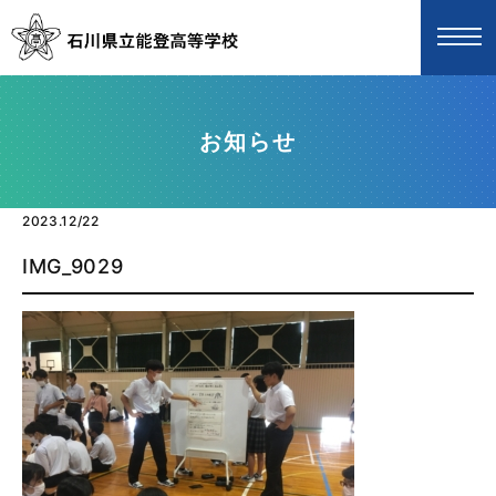
お知らせ
2023.12/22
IMG_9029