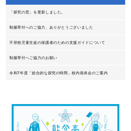
「探究の窓」を更新しました。
制服寄付へのご協力、ありがとうございました
不登校児童生徒の保護者のための支援ガイドについて
制服寄付へご協力のお願い
令和7年度「総合的な探究の時間」校内発表会のご案内