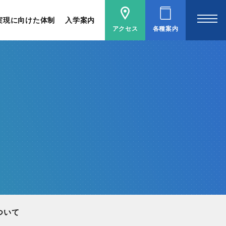
実現に向けた体制
入学案内
アクセス
各種案内
ついて