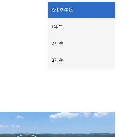
令和3年度
1年生
2年生
3年生