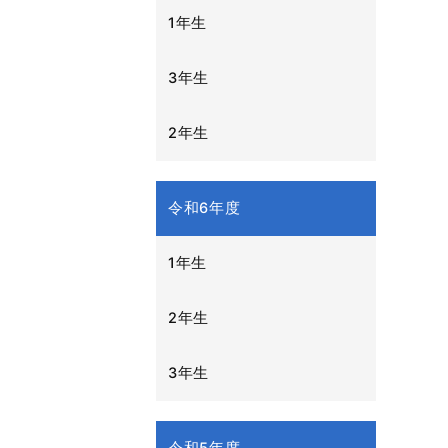
1年生
3年生
2年生
令和6年度
1年生
2年生
3年生