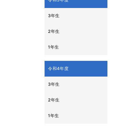
令和5年度
3年生
2年生
1年生
令和4年度
3年生
2年生
1年生