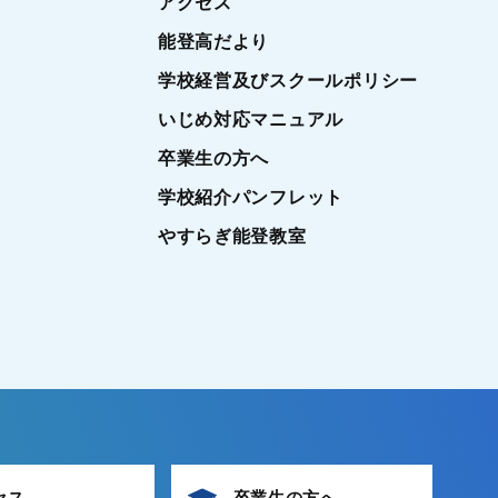
アクセス
能登高だより
学校経営及びスクールポリシー
いじめ対応マニュアル
卒業生の方へ
学校紹介パンフレット
やすらぎ能登教室
セス
卒業生の方へ