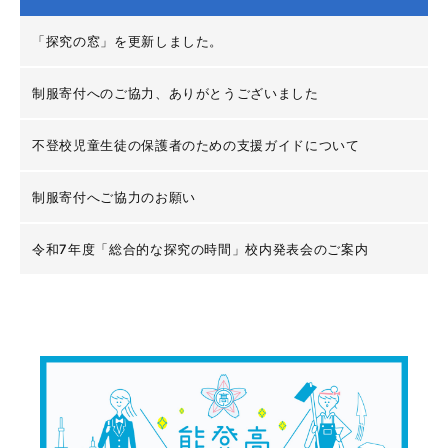
「探究の窓」を更新しました。
制服寄付へのご協力、ありがとうございました
不登校児童生徒の保護者のための支援ガイドについて
制服寄付へご協力のお願い
令和7年度「総合的な探究の時間」校内発表会のご案内