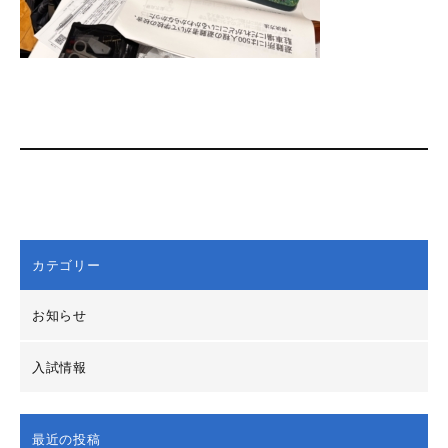
カテゴリー
お知らせ
入試情報
最近の投稿