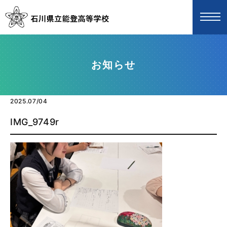
お知らせ
2025.07/04
IMG_9749r