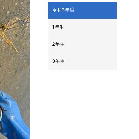
令和3年度
1年生
2年生
3年生