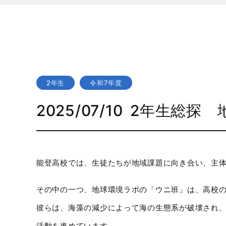
2年生
令和7年度
2025/07/10
2年生総探 
能登高校では、生徒たちが地域課題に向き合い、主
その中の一つ、地球環境ラボの「ウニ班」は、高校
彼らは、海藻の減少によって海の生態系が破壊され