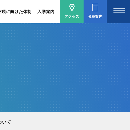
実現に向けた体制
入学案内
アクセス
各種案内
ついて