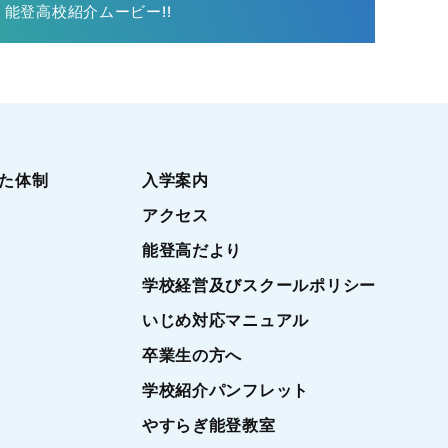
能登高校紹介ムービー!!
た体制
入学案内
アクセス
能登高だより
学校経営及びスクールポリシー
いじめ対応マニュアル
卒業生の方へ
学校紹介パンフレット
やすらぎ能登教室