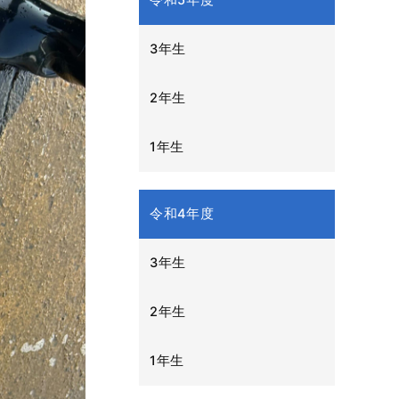
令和5年度
3年生
2年生
1年生
令和4年度
3年生
2年生
1年生