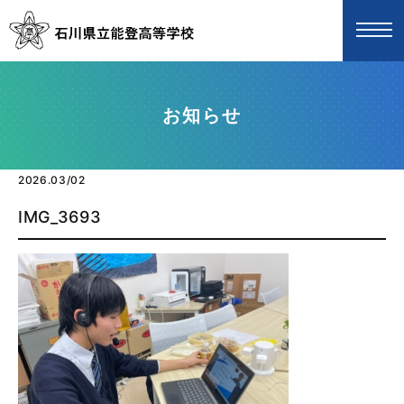
お知らせ
2026.03/02
IMG_3693