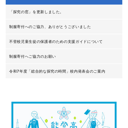
「探究の窓」を更新しました。
制服寄付へのご協力、ありがとうございました
不登校児童生徒の保護者のための支援ガイドについて
制服寄付へご協力のお願い
令和7年度「総合的な探究の時間」校内発表会のご案内