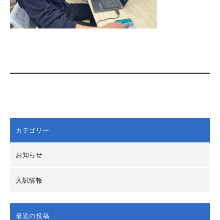
カテゴリー
お知らせ
入試情報
最近の投稿