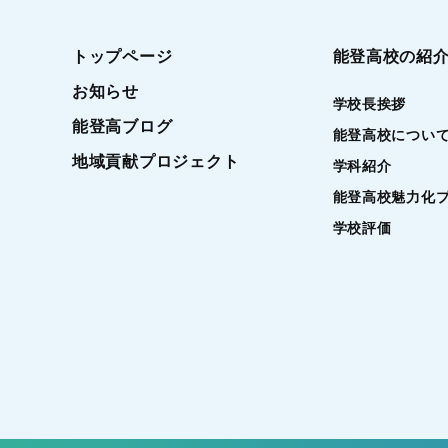
トップページ
能登高校の紹
お知らせ
学校長挨拶
能登高ブログ
能登高校につい
地域貢献プロジェクト
学科紹介
能登高校魅力化
学校評価