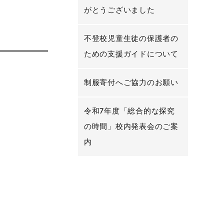
がとうございました
不登校児童生徒の保護者の
ための支援ガイドについて
制服寄付へご協力のお願い
令和7年度「総合的な探究
の時間」校内発表会のご案
内