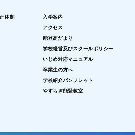
た体制
入学案内
アクセス
能登高だより
学校経営及びスクールポリシー
いじめ対応マニュアル
卒業生の方へ
学校紹介パンフレット
やすらぎ能登教室