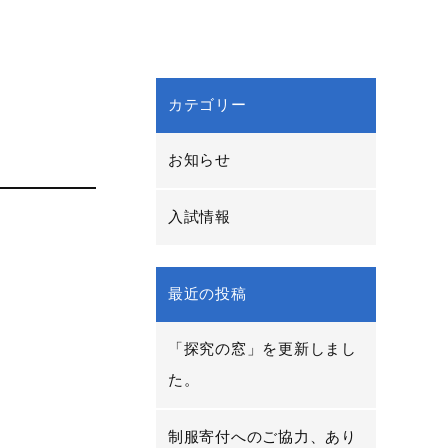
カテゴリー
お知らせ
入試情報
最近の投稿
「探究の窓」を更新しまし
た。
制服寄付へのご協力、あり