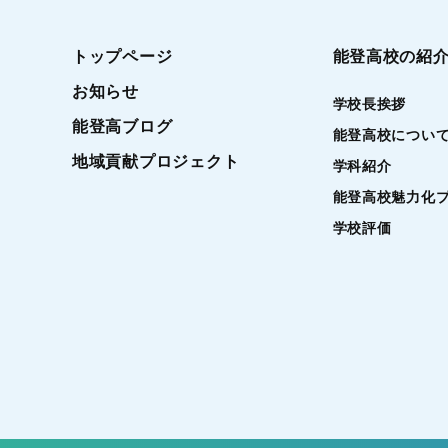
トップページ
能登高校の紹
お知らせ
学校長挨拶
能登高ブログ
能登高校につい
地域貢献プロジェクト
学科紹介
能登高校魅力化
学校評価