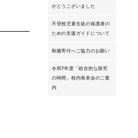
がとうございました
不登校児童生徒の保護者の
ための支援ガイドについて
制服寄付へご協力のお願い
令和7年度「総合的な探究
の時間」校内発表会のご案
内