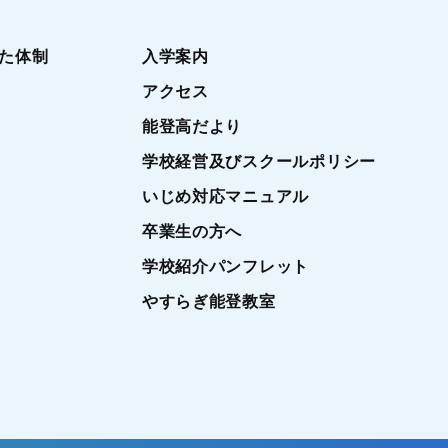
た体制
入学案内
アクセス
能登高だより
学校経営及びスクールポリシー
いじめ対応マニュアル
卒業生の方へ
学校紹介パンフレット
やすらぎ能登教室