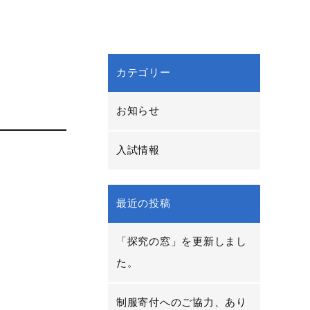
カテゴリー
お知らせ
入試情報
最近の投稿
「探究の窓」を更新しまし
た。
制服寄付へのご協力、あり