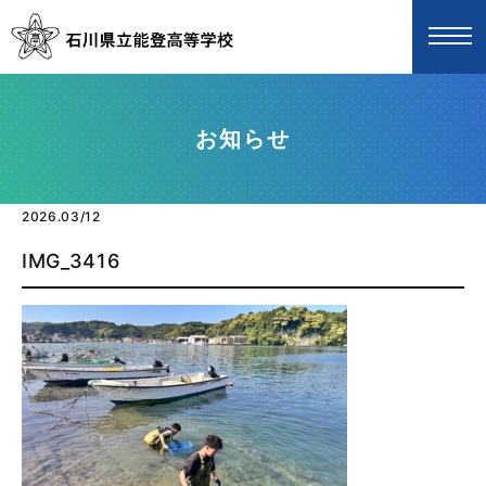
お知らせ
2026.03/12
IMG_3416