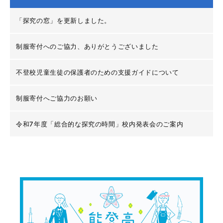
「探究の窓」を更新しました。
制服寄付へのご協力、ありがとうございました
不登校児童生徒の保護者のための支援ガイドについて
制服寄付へご協力のお願い
令和7年度「総合的な探究の時間」校内発表会のご案内