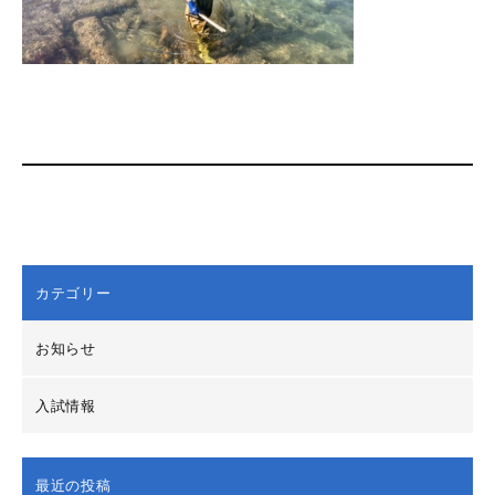
カテゴリー
お知らせ
入試情報
最近の投稿