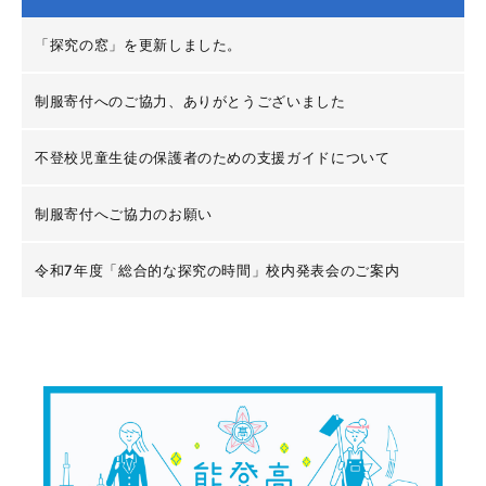
「探究の窓」を更新しました。
制服寄付へのご協力、ありがとうございました
不登校児童生徒の保護者のための支援ガイドについて
制服寄付へご協力のお願い
令和7年度「総合的な探究の時間」校内発表会のご案内