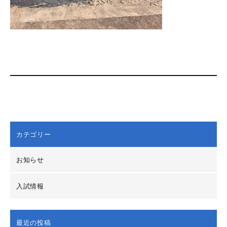
カテゴリー
お知らせ
入試情報
最近の投稿