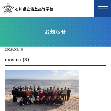
お知らせ
2026.03/18
mosaic (3)