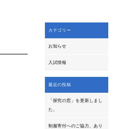
カテゴリー
お知らせ
入試情報
最近の投稿
「探究の窓」を更新しまし
た。
制服寄付へのご協力、あり