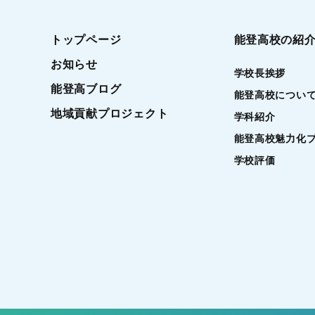
トップページ
能登高校の紹
お知らせ
学校長挨拶
能登高ブログ
能登高校につい
地域貢献プロジェクト
学科紹介
能登高校魅力化
学校評価