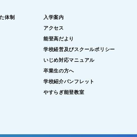
た体制
入学案内
アクセス
能登高だより
学校経営及びスクールポリシー
いじめ対応マニュアル
卒業生の方へ
学校紹介パンフレット
やすらぎ能登教室