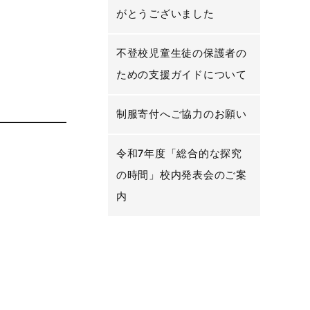
がとうございました
不登校児童生徒の保護者の
ための支援ガイドについて
制服寄付へご協力のお願い
令和7年度「総合的な探究
の時間」校内発表会のご案
内