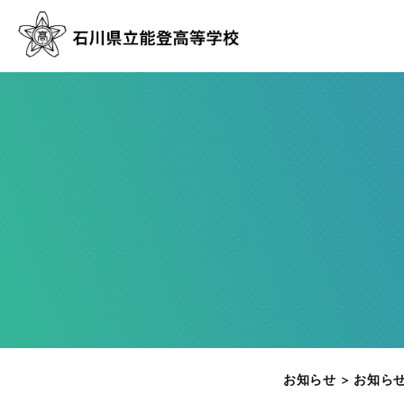
お知らせ
>
お知ら