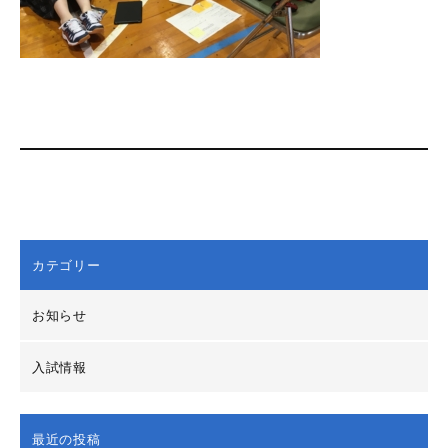
カテゴリー
お知らせ
入試情報
最近の投稿