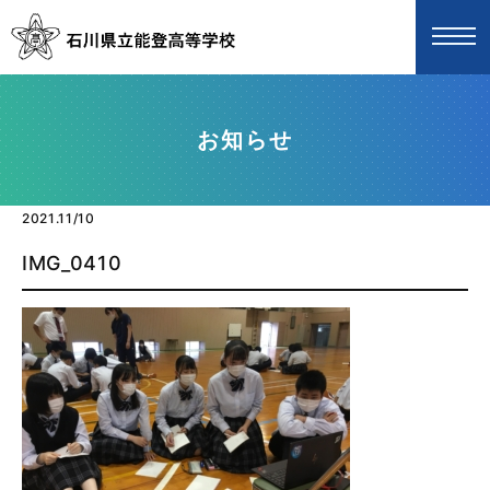
お知らせ
2021.11/10
IMG_0410