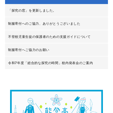
「探究の窓」を更新しました。
制服寄付へのご協力、ありがとうございました
不登校児童生徒の保護者のための支援ガイドについて
制服寄付へご協力のお願い
令和7年度「総合的な探究の時間」校内発表会のご案内