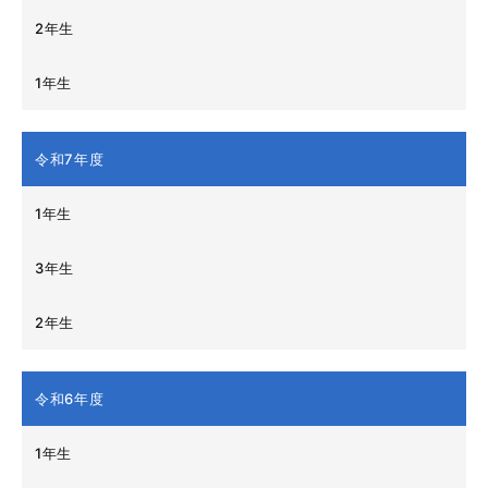
2年生
1年生
令和7年度
1年生
3年生
2年生
令和6年度
1年生