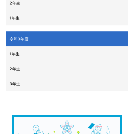
2年生
1年生
令和3年度
1年生
2年生
3年生