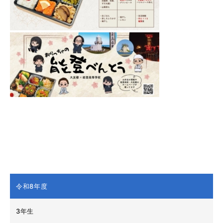
令和8年度
3年生