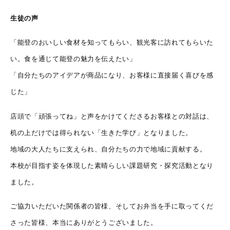
生徒の声
「能登のおいしい食材を知ってもらい、観光客に訪れてもらいた
い。食を通じて能登の魅力を伝えたい」
「自分たちのアイデアが商品になり、お客様に直接届く喜びを感
じた」
店頭で「頑張ってね」と声をかけてくださるお客様との対話は、
机の上だけでは得られない「生きた学び」となりました。
地域の大人たちに支えられ、自分たちの力で地域に貢献する。
本校が目指す姿を体現した素晴らしい課題研究・探究活動となり
ました。
ご協力いただいた関係者の皆様、そしてお弁当を手に取ってくだ
さった皆様、本当にありがとうございました。