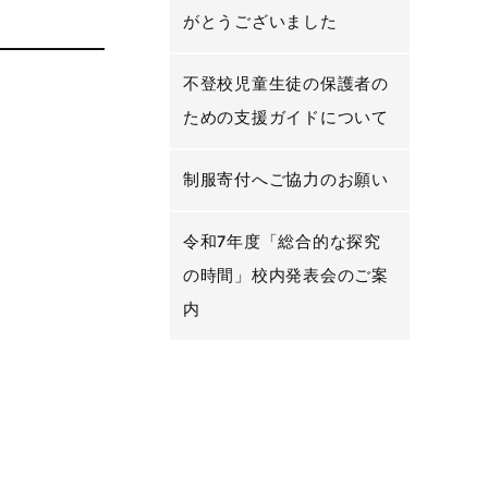
がとうございました
不登校児童生徒の保護者の
ための支援ガイドについて
制服寄付へご協力のお願い
令和7年度「総合的な探究
の時間」校内発表会のご案
内