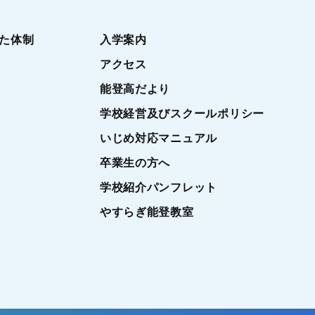
た体制
入学案内
アクセス
能登高だより
学校経営及びスクールポリシー
いじめ対応マニュアル
卒業生の方へ
学校紹介パンフレット
やすらぎ能登教室