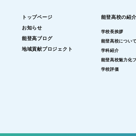
トップページ
能登高校の紹
お知らせ
学校長挨拶
能登高ブログ
能登高校につい
地域貢献プロジェクト
学科紹介
能登高校魅力化
学校評価