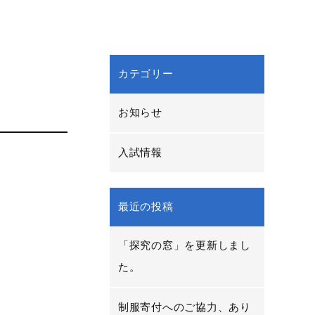
カテゴリー
お知らせ
入試情報
最近の投稿
「探究の窓」を更新しまし
た。
制服寄付へのご協力、あり